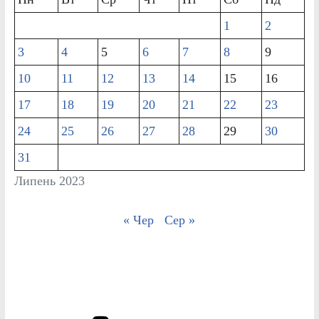
1
2
3
4
5
6
7
8
9
10
11
12
13
14
15
16
17
18
19
20
21
22
23
24
25
26
27
28
29
30
31
Липень 2023
« Чер
Сер »