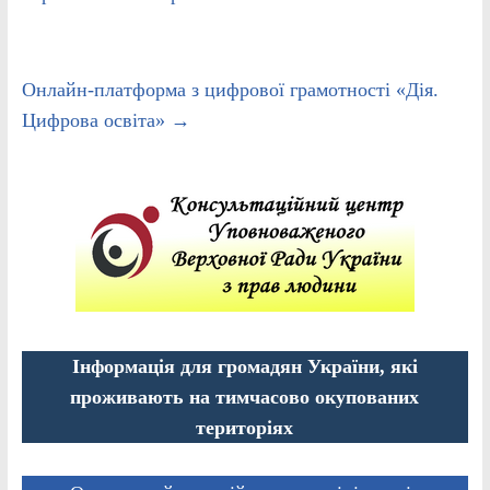
Онлайн-платформа з цифрової грамотності «Дія.
Цифрова освіта»
→
Інформація для громадян України, які
проживають на тимчасово окупованих
територіях