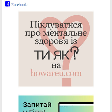
Facebook