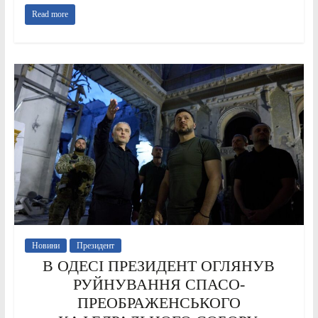
Read more
Новини
Президент
В ОДЕСІ ПРЕЗИДЕНТ ОГЛЯНУВ
РУЙНУВАННЯ СПАСО-
ПРЕОБРАЖЕНСЬКОГО