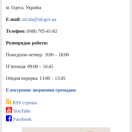
м. Одеса, Україна
E-mail:
od.rda@od.gov.ua
Телефон:
(048) 705-41-82
Розпорядок роботи:
Понеділок-четвер: 9:00 – 18:00
П’ятниця: 09:00 – 16:45
Обідня перерва: 13:00 – 13:45
Електронне звернення громадян
RSS стрічка
YouTube
Facebook