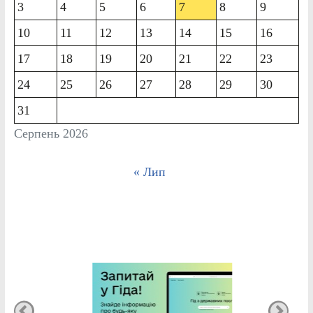
3
4
5
6
7
8
9
10
11
12
13
14
15
16
17
18
19
20
21
22
23
24
25
26
27
28
29
30
31
Серпень 2026
« Лип