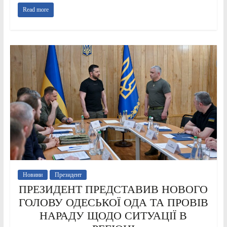
Read more
Новини
Президент
ПРЕЗИДЕНТ ПРЕДСТАВИВ НОВОГО
ГОЛОВУ ОДЕСЬКОЇ ОДА ТА ПРОВІВ
НАРАДУ ЩОДО СИТУАЦІЇ В