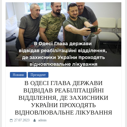
Новини
Президент
В ОДЕСІ ГЛАВА ДЕРЖАВИ
ВІДВІДАВ РЕАБІЛІТАЦІЙНІ
ВІДДІЛЕННЯ, ДЕ ЗАХИСНИКИ
УКРАЇНИ ПРОХОДЯТЬ
ВІДНОВЛЮВАЛЬНЕ ЛІКУВАННЯ
27.07.2023
admin