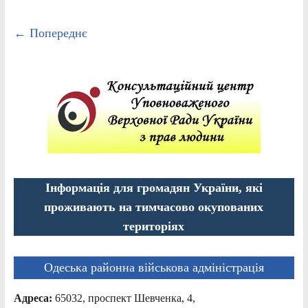
← Попереднє
Інформація для громадян України, які
проживають на тимчасово окупованих
територіях
Одеська районна військова адміністрація
Адреса:
65032, проспект Шевченка, 4,