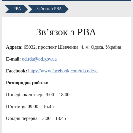
РВА
Зв’язок з РВА
Зв’язок з РВА
Адреса:
65032, проспект Шевченка, 4, м. Одеса, Україна
E-mail:
od.rda@od.gov.ua
Facebook:
https://www.facebook.com/rda.odesa
Розпорядок роботи:
Понеділок-четвер: 9:00 – 18:00
П’ятниця: 09:00 – 16:45
Обідня перерва: 13:00 – 13:45