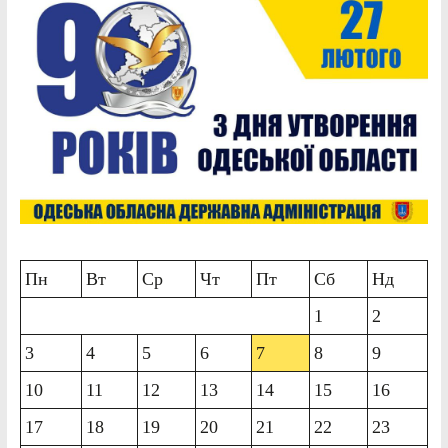
Пн
Вт
Ср
Чт
Пт
Сб
Нд
1
2
3
4
5
6
7
8
9
10
11
12
13
14
15
16
17
18
19
20
21
22
23