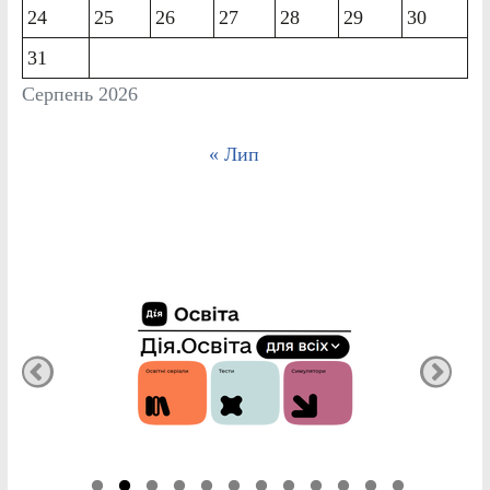
24
25
26
27
28
29
30
31
Серпень 2026
« Лип