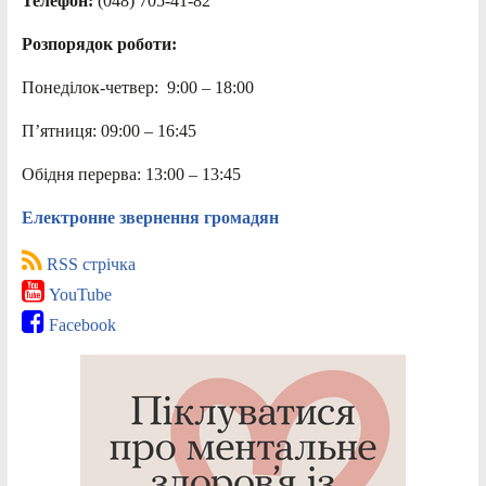
Телефон:
(048) 705-41-82
Розпорядок роботи:
Понеділок-четвер: 9:00 – 18:00
П’ятниця: 09:00 – 16:45
Обідня перерва: 13:00 – 13:45
Електронне звернення громадян
RSS стрічка
YouTube
Facebook