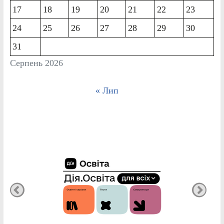
17
18
19
20
21
22
23
24
25
26
27
28
29
30
31
Серпень 2026
« Лип