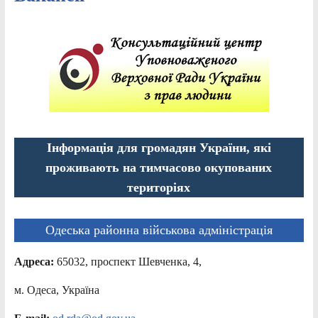
Інформація для громадян України, які
проживають на тимчасово окупованих
територіях
Одеська районна військова адміністрація
Адреса:
65032, проспект Шевченка, 4,
м. Одеса, Україна