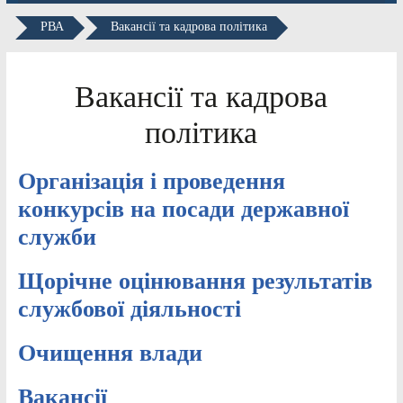
РВА
Вакансії та кадрова політика
Вакансії та кадрова
політика
Організація і проведення
конкурсів на посади державної
служби
Щорічне оцінювання результатів
службової діяльності
Очищення влади
Вакансії