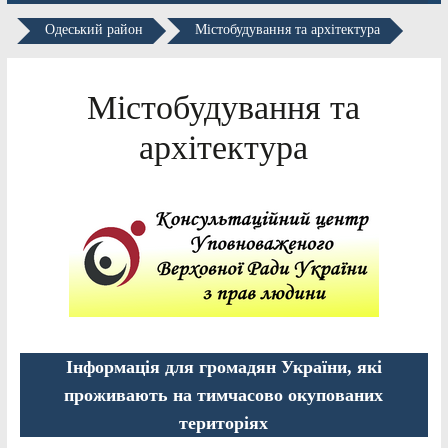
Одеський район
Містобудування та архітектура
Містобудування та
архітектура
Інформація для громадян України, які
проживають на тимчасово окупованих
територіях