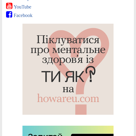
YouTube
Facebook