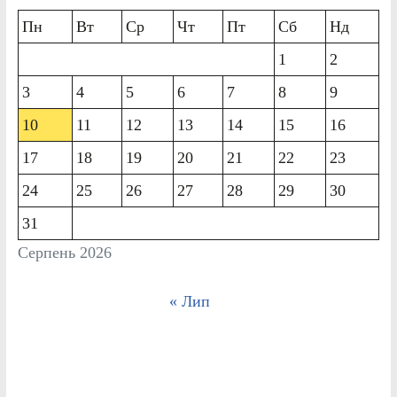
Пн
Вт
Ср
Чт
Пт
Сб
Нд
1
2
3
4
5
6
7
8
9
10
11
12
13
14
15
16
17
18
19
20
21
22
23
24
25
26
27
28
29
30
31
Серпень 2026
« Лип