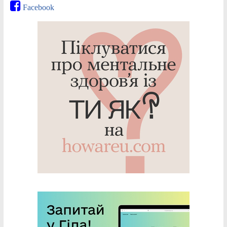
Facebook