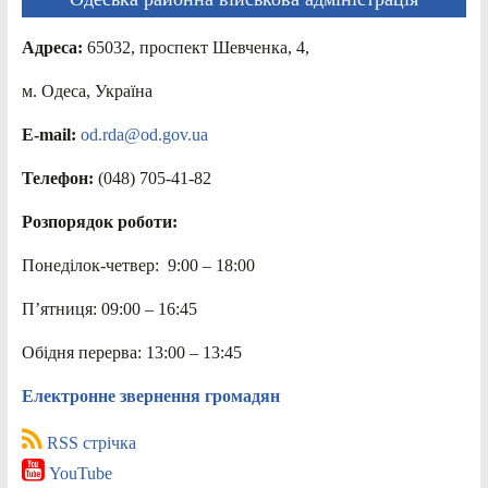
Адреса:
65032, проспект Шевченка, 4,
м. Одеса, Україна
E-mail:
od.rda@od.gov.ua
Телефон:
(048) 705-41-82
Розпорядок роботи:
Понеділок-четвер: 9:00 – 18:00
П’ятниця: 09:00 – 16:45
Обідня перерва: 13:00 – 13:45
Електронне звернення громадян
RSS стрічка
YouTube