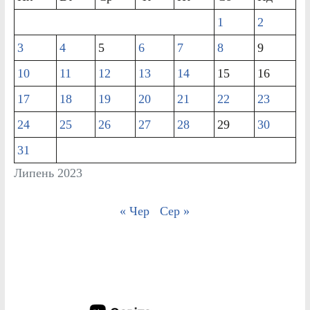
1
2
3
4
5
6
7
8
9
10
11
12
13
14
15
16
17
18
19
20
21
22
23
24
25
26
27
28
29
30
31
Липень 2023
« Чер
Сер »