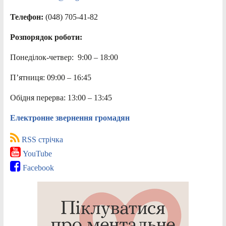
Телефон:
(048) 705-41-82
Розпорядок роботи:
Понеділок-четвер: 9:00 – 18:00
П’ятниця: 09:00 – 16:45
Обідня перерва: 13:00 – 13:45
Електронне звернення громадян
RSS стрічка
YouTube
Facebook