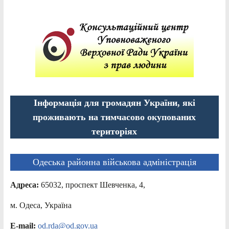
Інформація для громадян України, які
проживають на тимчасово окупованих
територіях
Одеська районна військова адміністрація
Адреса:
65032, проспект Шевченка, 4,
м. Одеса, Україна
E-mail:
od.rda@od.gov.ua