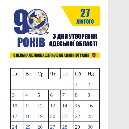
Пн
Вт
Ср
Чт
Пт
Сб
Нд
1
2
3
4
5
6
7
8
9
10
11
12
13
14
15
16
17
18
19
20
21
22
23
24
25
26
27
28
29
30