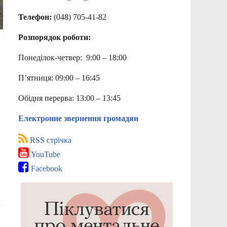
Телефон:
(048) 705-41-82
Розпорядок роботи:
Понеділок-четвер: 9:00 – 18:00
П’ятниця: 09:00 – 16:45
Обідня перерва: 13:00 – 13:45
Електронне звернення громадян
RSS стрічка
YouTube
Facebook