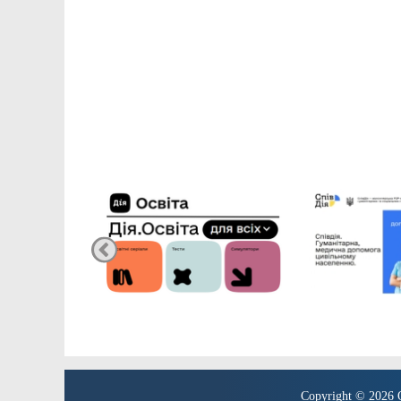
Copyright © 2026