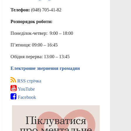
Телефон:
(048) 705-41-82
Розпорядок роботи:
Понеділок-четвер: 9:00 – 18:00
П’ятниця: 09:00 – 16:45
Обідня перерва: 13:00 – 13:45
Електронне звернення громадян
RSS стрічка
YouTube
Facebook