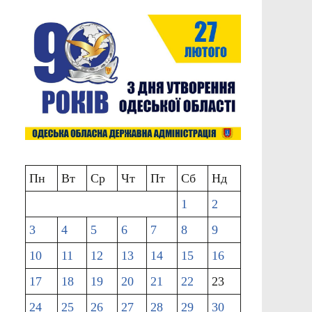
Пн
Вт
Ср
Чт
Пт
Сб
Нд
1
2
3
4
5
6
7
8
9
10
11
12
13
14
15
16
17
18
19
20
21
22
23
24
25
26
27
28
29
30