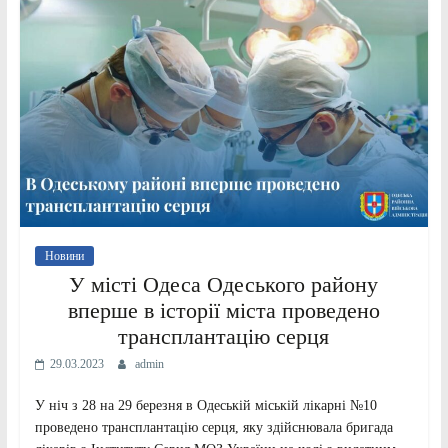
Новини
У місті Одеса Одеського району
вперше в історії міста проведено
трансплантацію серця
29.03.2023
admin
У ніч з 28 на 29 березня в Одеській міській лікарні №10
проведено трансплантацію серця, яку здійснювала бригада