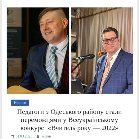
Новини
Педагоги з Одеського району стали
переможцями у Всеукраїнському
конкурсі «Вчитель року — 2022»
31.03.2023
admin