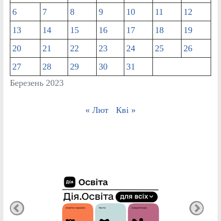
6
7
8
9
10
11
12
13
14
15
16
17
18
19
20
21
22
23
24
25
26
27
28
29
30
31
Березень 2023
« Лют
Кві »