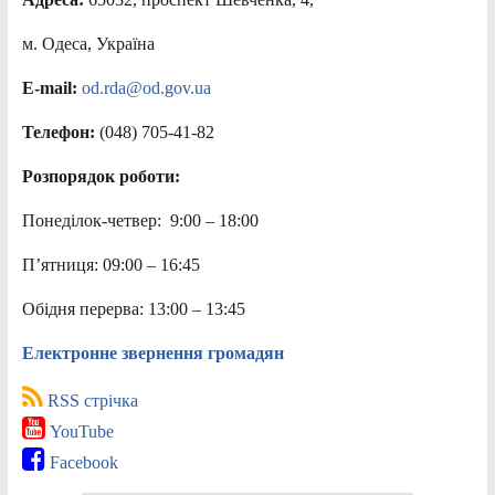
м. Одеса, Україна
E-mail:
od.rda@od.gov.ua
Телефон:
(048) 705-41-82
Розпорядок роботи:
Понеділок-четвер: 9:00 – 18:00
П’ятниця: 09:00 – 16:45
Обідня перерва: 13:00 – 13:45
Електронне звернення громадян
RSS стрічка
YouTube
Facebook