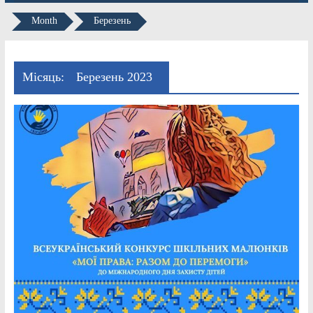
Month
Березень
Місяць:
Березень 2023