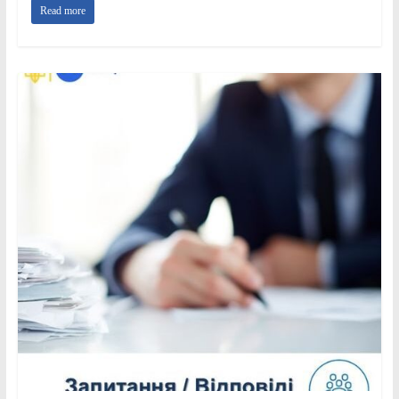
Read more