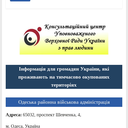
Інформація для громадян України, які
проживають на тимчасово окупованих
територіях
Одеська районна військова адміністрація
Адреса:
65032, проспект Шевченка, 4,
м. Одеса, Україна