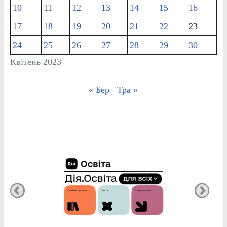
10
11
12
13
14
15
16
17
18
19
20
21
22
23
24
25
26
27
28
29
30
Квітень 2023
« Бер
Тра »