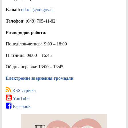
E-mail:
od.rda@od.gov.ua
Телефон:
(048) 705-41-82
Розпорядок роботи:
Понеділок-четвер: 9:00 – 18:00
П’ятниця: 09:00 – 16:45
Обідня перерва: 13:00 – 13:45
Електронне звернення громадян
RSS стрічка
YouTube
Facebook