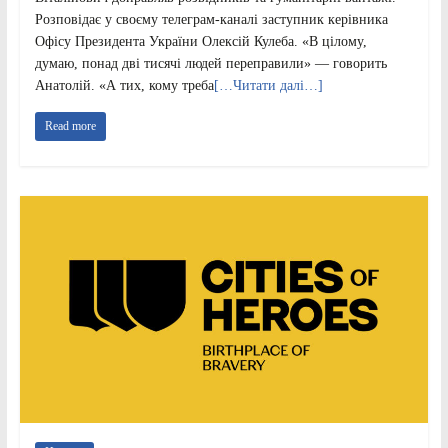
Розповідає у своєму телеграм-каналі заступник керівника
Офісу Президента України Олексій Кулеба. «В цілому,
думаю, понад дві тисячі людей переправили» — говорить
Анатолій. «А тих, кому треба
[…Читати далі…]
Read more