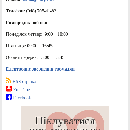
Телефон:
(048) 705-41-82
Розпорядок роботи:
Понеділок-четвер: 9:00 – 18:00
П’ятниця: 09:00 – 16:45
Обідня перерва: 13:00 – 13:45
Електронне звернення громадян
RSS стрічка
YouTube
Facebook