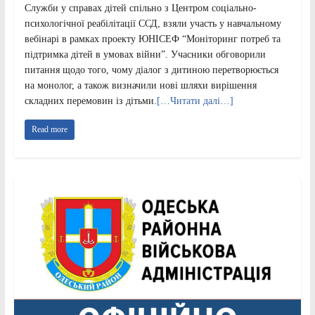
Служби у справах дітей спільно з Центром соціально-
психологічної реабілітації ССД, взяли участь у навчальному
вебінарі в рамках проекту ЮНІСЕФ “Моніторинг потреб та
підтримка дітей в умовах війни”. Учасники обговорили
питання щодо того, чому діалог з дитиною перетворюється
на монолог, а також визначили нові шляхи вирішення
складних перемовин із дітьми.
[…Читати далі…]
Read more