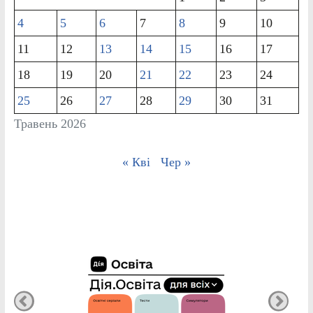
4
5
6
7
8
9
10
11
12
13
14
15
16
17
18
19
20
21
22
23
24
25
26
27
28
29
30
31
Травень 2026
« Кві
Чер »