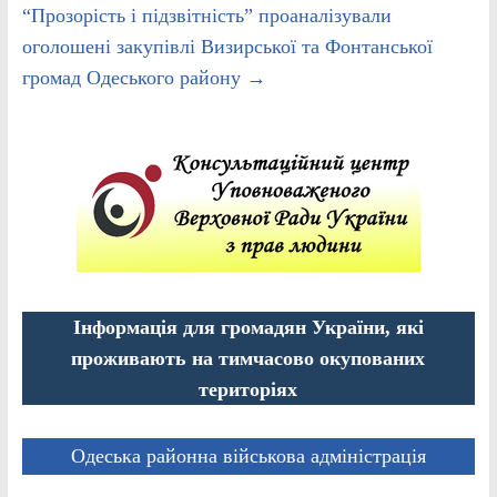
“Прозорість і підзвітність” проаналізували
оголошені закупівлі Визирської та Фонтанської
громад Одеського району
→
Інформація для громадян України, які
проживають на тимчасово окупованих
територіях
Одеська районна військова адміністрація