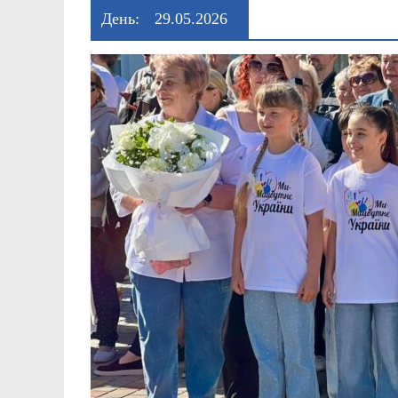
День:
29.05.2026