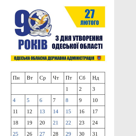
Пн
Вт
Ср
Чт
Пт
Сб
Нд
1
2
3
4
5
6
7
8
9
10
11
12
13
14
15
16
17
18
19
20
21
22
23
24
25
26
27
28
29
30
31