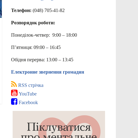
Телефон:
(048) 705-41-82
Розпорядок роботи:
Понеділок-четвер: 9:00 – 18:00
П’ятниця: 09:00 – 16:45
Обідня перерва: 13:00 – 13:45
Електронне звернення громадян
RSS стрічка
YouTube
Facebook