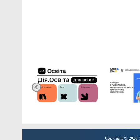
Copyright © 2026