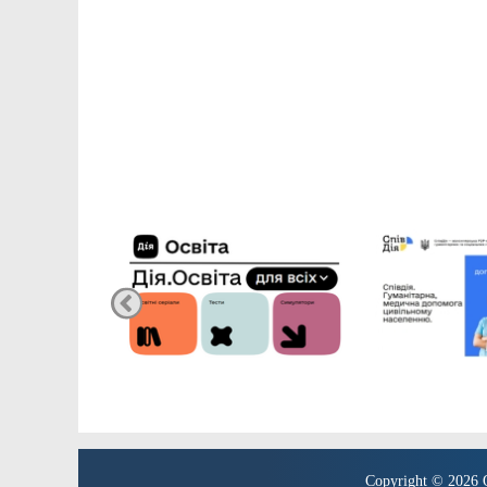
Copyright © 2026