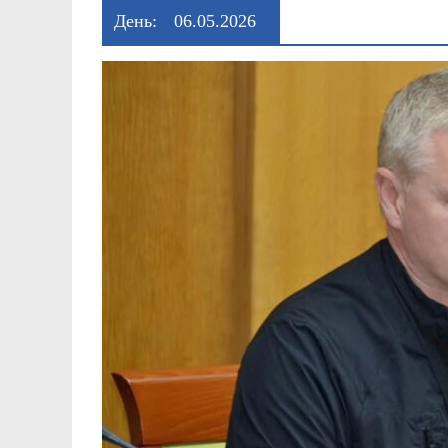
День:
06.05.2026