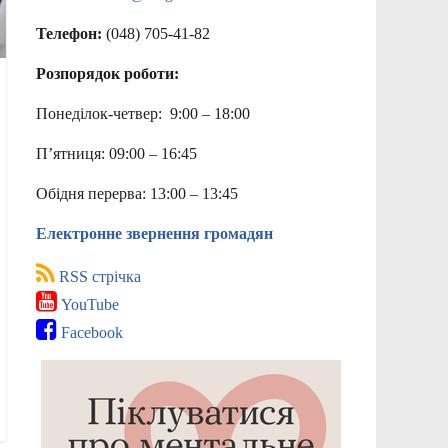
Телефон:
(048) 705-41-82
Розпорядок роботи:
Понеділок-четвер: 9:00 – 18:00
П’ятниця: 09:00 – 16:45
Обідня перерва: 13:00 – 13:45
Електронне звернення громадян
RSS стрічка
YouTube
Facebook