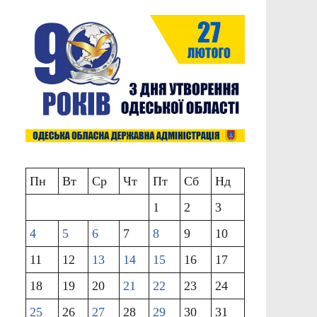
Пн
Вт
Ср
Чт
Пт
Сб
Нд
1
2
3
4
5
6
7
8
9
10
11
12
13
14
15
16
17
18
19
20
21
22
23
24
25
26
27
28
29
30
31