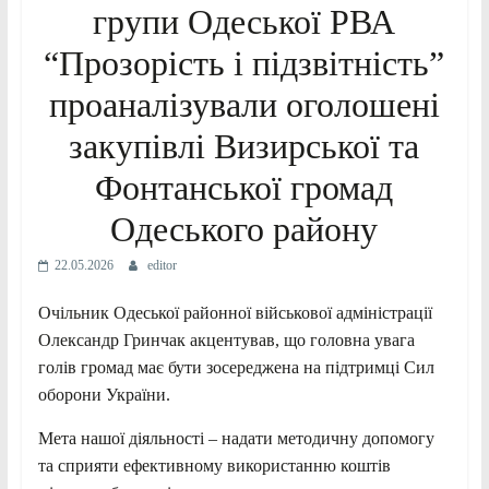
групи Одеської РВА
“Прозорість і підзвітність”
проаналізували оголошені
закупівлі Визирської та
Фонтанської громад
Одеського району
22.05.2026
editor
Очільник Одеської районної військової адміністрації
Олександр Гринчак акцентував, що головна увага
голів громад має бути зосереджена на підтримці Сил
оборони України.
Мета нашої діяльності – надати методичну допомогу
та сприяти ефективному використанню коштів