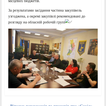
місцевих бюджетів.
За результатами засідання частина закупівель
узгоджена, а окремі закупівлі рекомендовані до
розгляду на обласній робочій групі