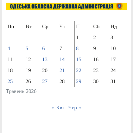
Пн
Вт
Ср
Чт
Пт
Сб
Нд
1
2
3
4
5
6
7
8
9
10
11
12
13
14
15
16
17
18
19
20
21
22
23
24
25
26
27
28
29
30
31
Травень 2026
« Кві
Чер »