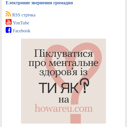
Електронне звернення громадян
RSS стрічка
YouTube
Facebook