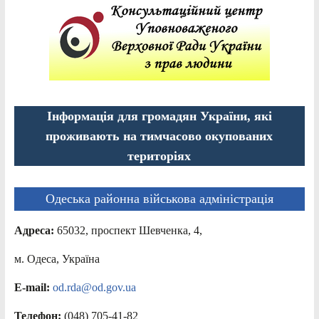
Інформація для громадян України, які
проживають на тимчасово окупованих
територіях
Одеська районна військова адміністрація
Адреса:
65032, проспект Шевченка, 4,
м. Одеса, Україна
E-mail:
od.rda@od.gov.ua
Телефон:
(048) 705-41-82