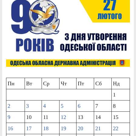
Пн
Вт
Ср
Чт
Пт
Сб
Нд
1
2
3
4
5
6
7
8
9
10
11
12
13
14
15
16
17
18
19
20
21
22