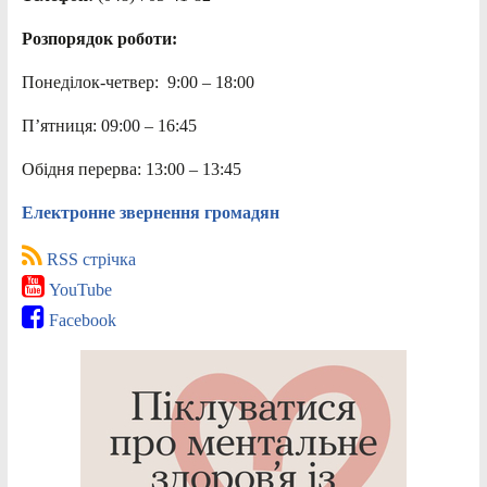
Розпорядок роботи:
Понеділок-четвер: 9:00 – 18:00
П’ятниця: 09:00 – 16:45
Обідня перерва: 13:00 – 13:45
Електронне звернення громадян
RSS стрічка
YouTube
Facebook