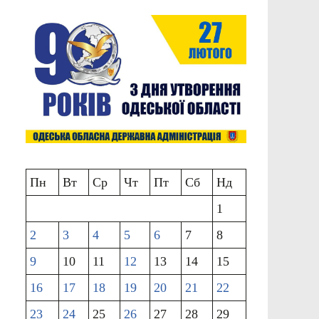
Пн
Вт
Ср
Чт
Пт
Сб
Нд
1
2
3
4
5
6
7
8
9
10
11
12
13
14
15
16
17
18
19
20
21
22
23
24
25
26
27
28
29