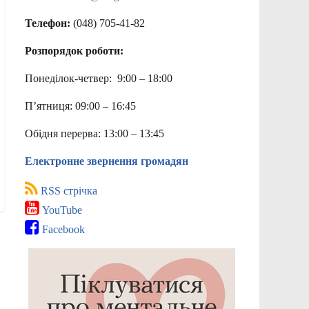
Телефон:
(048) 705-41-82
Розпорядок роботи:
Понеділок-четвер: 9:00 – 18:00
П’ятниця: 09:00 – 16:45
Обідня перерва: 13:00 – 13:45
Електронне звернення громадян
RSS стрічка
YouTube
Facebook