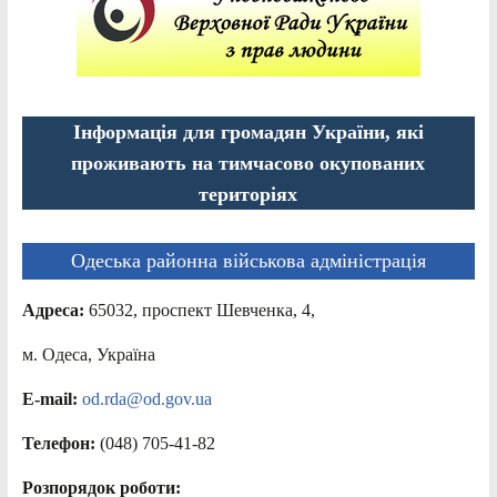
Інформація для громадян України, які
проживають на тимчасово окупованих
територіях
Одеська районна військова адміністрація
Адреса:
65032, проспект Шевченка, 4,
м. Одеса, Україна
E-mail:
od.rda@od.gov.ua
Телефон:
(048) 705-41-82
Розпорядок роботи: