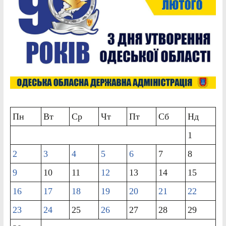
Пн
Вт
Ср
Чт
Пт
Сб
Нд
1
2
3
4
5
6
7
8
9
10
11
12
13
14
15
16
17
18
19
20
21
22
23
24
25
26
27
28
29