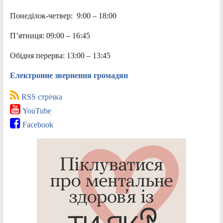
Понеділок-четвер: 9:00 – 18:00
П’ятниця: 09:00 – 16:45
Обідня перерва: 13:00 – 13:45
Електронне звернення громадян
RSS стрічка
YouTube
Facebook