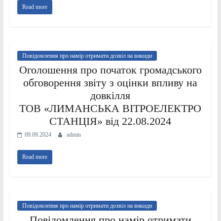
Read more
Повідомлення про намір отримати дозвіл на викиди
Оголошення про початок громадського
обговорення звіту з оцінки впливу на
довкілля
ТОВ «ЛИМАНСЬКА ВІТРОЕЛЕКТРО
СТАНЦІЯ» від 22.08.2024
09.09.2024
admin
Read more
Повідомлення про намір отримати дозвіл на викиди
Повідомлення про намір отримати