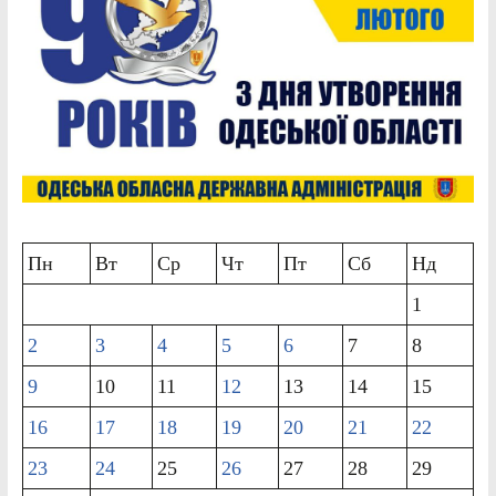
Пн
Вт
Ср
Чт
Пт
Сб
Нд
1
2
3
4
5
6
7
8
9
10
11
12
13
14
15
16
17
18
19
20
21
22
23
24
25
26
27
28
29