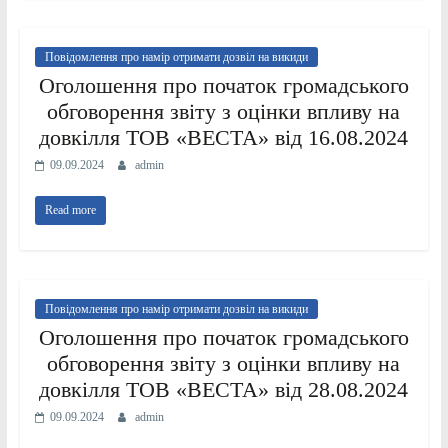
Повідомлення про намір отримати дозвіл на викиди
Оголошення про початок громадського
обговорення звіту з оцінки впливу на
довкілля ТОВ «ВЕСТА» від 16.08.2024
09.09.2024
admin
Read more
Повідомлення про намір отримати дозвіл на викиди
Оголошення про початок громадського
обговорення звіту з оцінки впливу на
довкілля ТОВ «ВЕСТА» від 28.08.2024
09.09.2024
admin