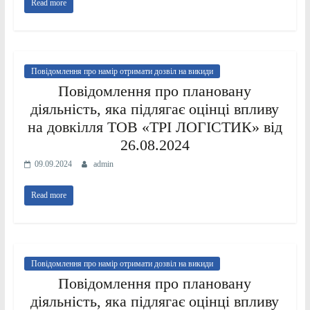
Read more
Повідомлення про намір отримати дозвіл на викиди
Повідомлення про плановану
діяльність, яка підлягає оцінці впливу
на довкілля ТОВ «ТРІ ЛОГІСТИК» від
26.08.2024
09.09.2024
admin
Read more
Повідомлення про намір отримати дозвіл на викиди
Повідомлення про плановану
діяльність, яка підлягає оцінці впливу