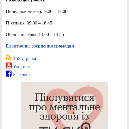
Понеділок-четвер: 9:00 – 18:00
П’ятниця: 09:00 – 16:45
Обідня перерва: 13:00 – 13:45
Електронне звернення громадян
RSS стрічка
YouTube
Facebook