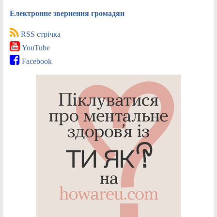
Електронне звернення громадян
RSS стрічка
YouTube
Facebook