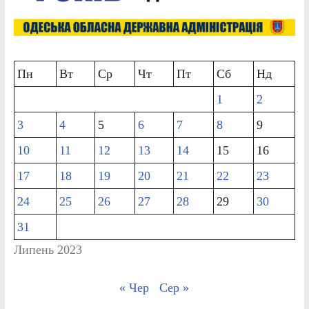
Пн
Вт
Ср
Чт
Пт
Сб
Нд
1
2
3
4
5
6
7
8
9
10
11
12
13
14
15
16
17
18
19
20
21
22
23
24
25
26
27
28
29
30
31
Липень 2023
« Чер
Сер »