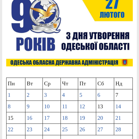
Пн
Вт
Ср
Чт
Пт
Сб
Нд
1
2
3
4
5
6
7
8
9
10
11
12
13
14
15
16
17
18
19
20
21
22
23
24
25
26
27
28