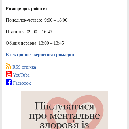
Розпорядок роботи:
Понеділок-четвер: 9:00 – 18:00
П’ятниця: 09:00 – 16:45
Обідня перерва: 13:00 – 13:45
Електронне звернення громадян
RSS стрічка
YouTube
Facebook