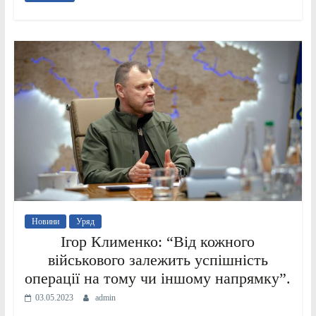
Новини
Уряд
Ігор Клименко: “Від кожного
військового залежить успішність
операції на тому чи іншому напрямку”.
03.05.2023
admin