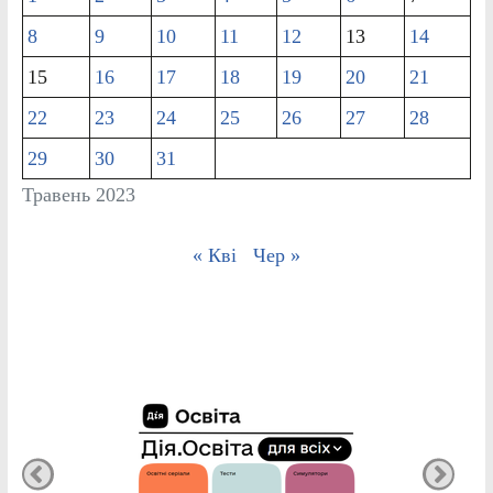
8
9
10
11
12
13
14
15
16
17
18
19
20
21
22
23
24
25
26
27
28
29
30
31
Травень 2023
« Кві
Чер »