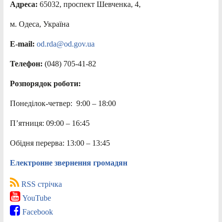
Адреса:
65032, проспект Шевченка, 4,
м. Одеса, Україна
E-mail:
od.rda@od.gov.ua
Телефон:
(048) 705-41-82
Розпорядок роботи:
Понеділок-четвер: 9:00 – 18:00
П’ятниця: 09:00 – 16:45
Обідня перерва: 13:00 – 13:45
Електронне звернення громадян
RSS стрічка
YouTube
Facebook