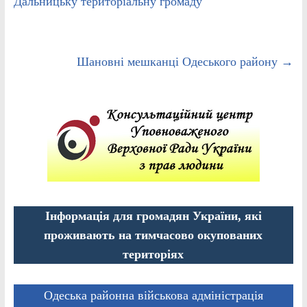
Дальницьку територіальну громаду
Шановні мешканці Одеського району
→
Інформація для громадян України, які
проживають на тимчасово окупованих
територіях
Одеська районна військова адміністрація