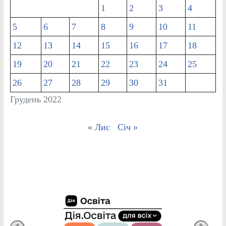
1
2
3
4
5
6
7
8
9
10
11
12
13
14
15
16
17
18
19
20
21
22
23
24
25
26
27
28
29
30
31
Грудень 2022
« Лис
Січ »