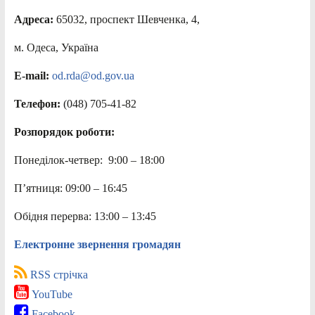
Адреса:
65032, проспект Шевченка, 4,
м. Одеса, Україна
E-mail:
od.rda@od.gov.ua
Телефон:
(048) 705-41-82
Розпорядок роботи:
Понеділок-четвер: 9:00 – 18:00
П’ятниця: 09:00 – 16:45
Обідня перерва: 13:00 – 13:45
Електронне звернення громадян
RSS стрічка
YouTube
Facebook