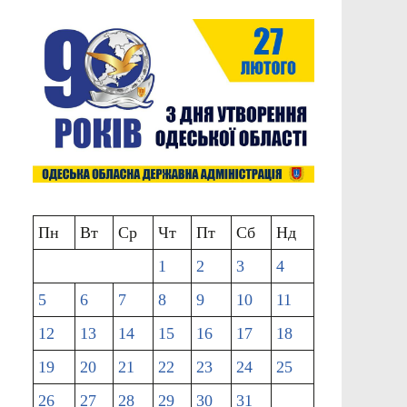
Пн
Вт
Ср
Чт
Пт
Сб
Нд
1
2
3
4
5
6
7
8
9
10
11
12
13
14
15
16
17
18
19
20
21
22
23
24
25
26
27
28
29
30
31