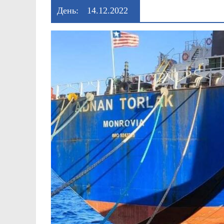
День:
14.12.2022