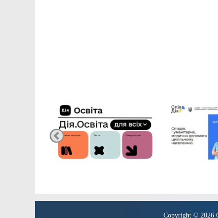
Copyright © 2026