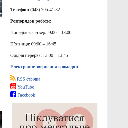
Телефон:
(048) 705-41-82
Розпорядок роботи:
Понеділок-четвер: 9:00 – 18:00
П’ятниця: 09:00 – 16:45
Обідня перерва: 13:00 – 13:45
Електронне звернення громадян
RSS стрічка
YouTube
Facebook