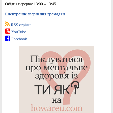
Обідня перерва: 13:00 – 13:45
Електронне звернення громадян
RSS стрічка
YouTube
Facebook