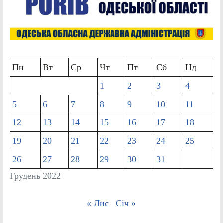
Пн
Вт
Ср
Чт
Пт
Сб
Нд
1
2
3
4
5
6
7
8
9
10
11
12
13
14
15
16
17
18
19
20
21
22
23
24
25
26
27
28
29
30
31
Грудень 2022
« Лис
Січ »