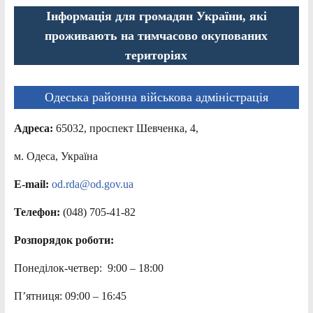
Інформація для громадян України, які
проживають на тимчасово окупованих
територіях
Одеська районна військова адміністрація
Адреса:
65032, проспект Шевченка, 4,
м. Одеса, Україна
E-mail:
od.rda@od.gov.ua
Телефон:
(048) 705-41-82
Розпорядок роботи:
Понеділок-четвер: 9:00 – 18:00
П’ятниця: 09:00 – 16:45