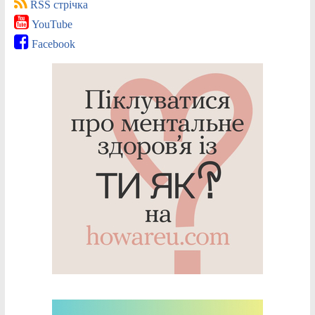
RSS стрічка
YouTube
Facebook