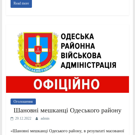
Read more
Оголошення
Шановні мешканці Одеського району
29.12.2022
admin
«Шановні мешканці Одеського району, в результаті масованої