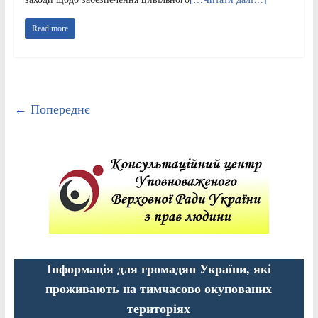
Read more
← Попереднє
Інформація для громадян України, які
проживають на тимчасово окупованих
територіях