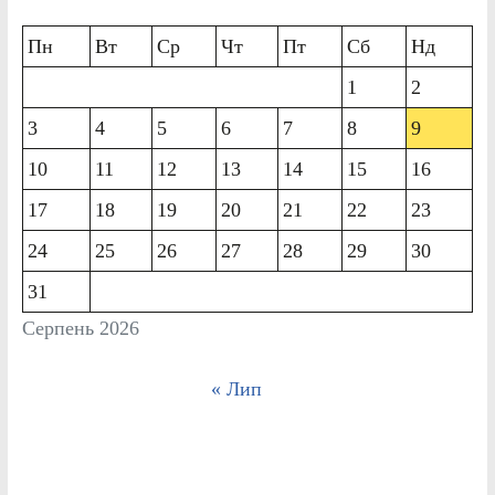
Пн
Вт
Ср
Чт
Пт
Сб
Нд
1
2
3
4
5
6
7
8
9
10
11
12
13
14
15
16
17
18
19
20
21
22
23
24
25
26
27
28
29
30
31
Серпень 2026
« Лип