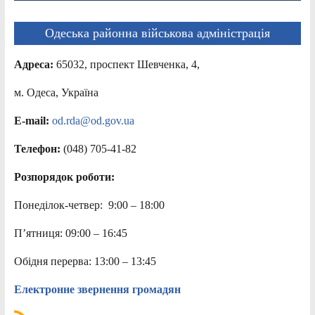
Одеська районна військова адміністрація
Адреса:
65032, проспект Шевченка, 4,
м. Одеса, Україна
E-mail:
od.rda@od.gov.ua
Телефон:
(048) 705-41-82
Розпорядок роботи:
Понеділок-четвер: 9:00 – 18:00
П’ятниця: 09:00 – 16:45
Обідня перерва: 13:00 – 13:45
Електронне звернення громадян