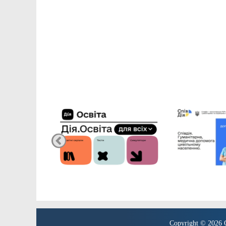
Copyright © 2026