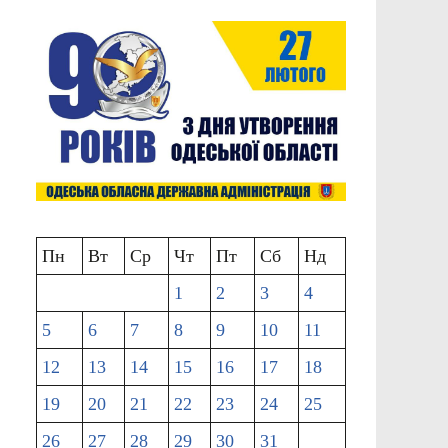
Пн
Вт
Ср
Чт
Пт
Сб
Нд
1
2
3
4
5
6
7
8
9
10
11
12
13
14
15
16
17
18
19
20
21
22
23
24
25
26
27
28
29
30
31