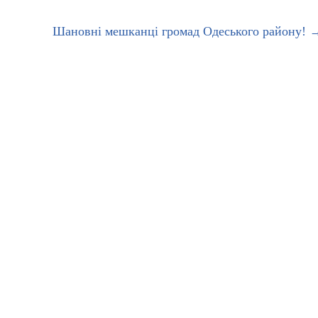
Шановні мешканці громад Одеського району!