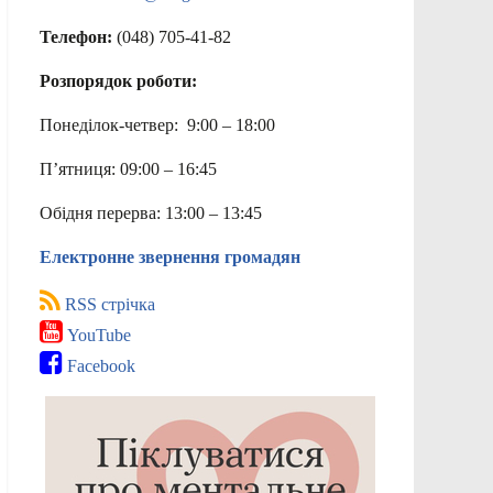
Телефон:
(048) 705-41-82
Розпорядок роботи:
Понеділок-четвер: 9:00 – 18:00
П’ятниця: 09:00 – 16:45
Обідня перерва: 13:00 – 13:45
Електронне звернення громадян
RSS стрічка
YouTube
Facebook