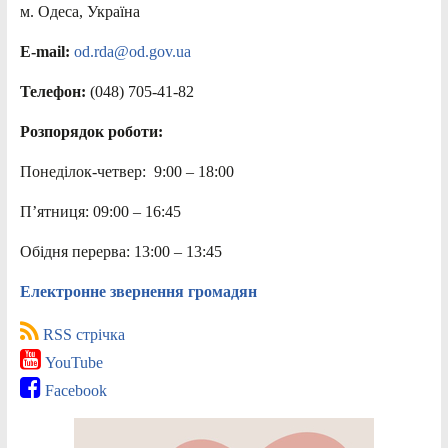
м. Одеса, Україна
E-mail:
od.rda@od.gov.ua
Телефон:
(048) 705-41-82
Розпорядок роботи:
Понеділок-четвер: 9:00 – 18:00
П’ятниця: 09:00 – 16:45
Обідня перерва: 13:00 – 13:45
Електронне звернення громадян
RSS стрічка
YouTube
Facebook