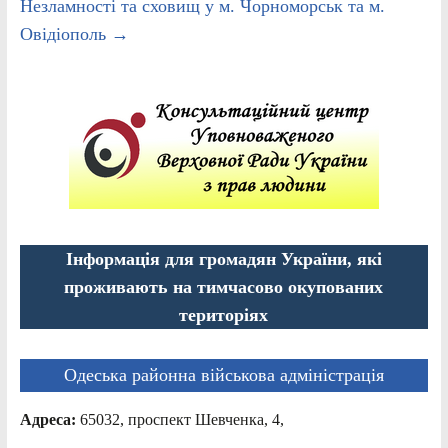
Незламності та сховищ у м. Чорноморськ та м.
Овідіополь
→
Інформація для громадян України, які
проживають на тимчасово окупованих
територіях
Одеська районна військова адміністрація
Адреса:
65032, проспект Шевченка, 4,