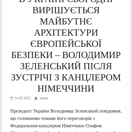
ВИРІШУЄТЬСЯ
МАЙБУТНЄ
АРХІТЕКТУРИ
ЄВРОПЕЙСЬКОЇ
БЕЗПЕКИ – ВОЛОДИМИР
ЗЕЛЕНСЬКИЙ ПІСЛЯ
ЗУСТРІЧІ З КАНЦЛЕРОМ
НІМЕЧЧИНИ
14.02.2022
admin
Президент України Володимир Зеленський повідомив,
що головними темами його переговорів з
Федеральним канцлером Німеччини Олафом