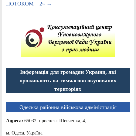
ПОТОКОМ – 2»
→
Інформація для громадян України, які
проживають на тимчасово окупованих
територіях
Одеська районна військова адміністрація
Адреса:
65032, проспект Шевченка, 4,
м. Одеса, Україна