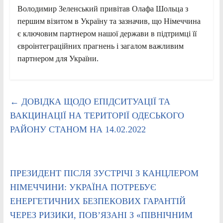
Володимир Зеленський привітав Олафа Шольца з
першим візитом в Україну та зазначив, що Німеччина
є ключовим партнером нашої держави в підтримці її
євроінтеграційних прагнень і загалом важливим
партнером для України.
←
ДОВІДКА ЩОДО ЕПІДСИТУАЦІЇ ТА
ВАКЦИНАЦІЇ НА ТЕРИТОРІЇ ОДЕСЬКОГО
РАЙОНУ СТАНОМ НА 14.02.2022
ПРЕЗИДЕНТ ПІСЛЯ ЗУСТРІЧІ З КАНЦЛЕРОМ
НІМЕЧЧИНИ: УКРАЇНА ПОТРЕБУЄ
ЕНЕРГЕТИЧНИХ БЕЗПЕКОВИХ ГАРАНТІЙ
ЧЕРЕЗ РИЗИКИ, ПОВ’ЯЗАНІ З «ПІВНІЧНИМ