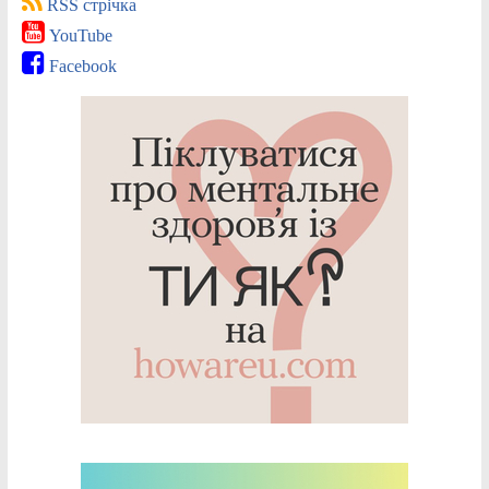
RSS стрічка
YouTube
Facebook