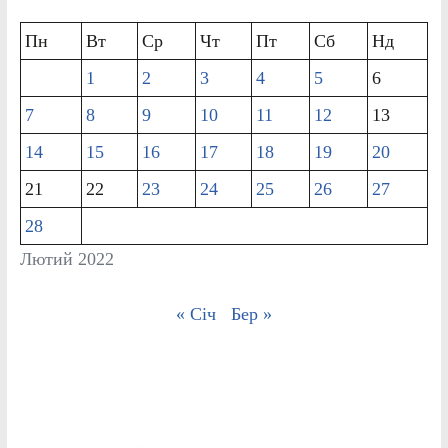
Пн
Вт
Ср
Чт
Пт
Сб
Нд
1
2
3
4
5
6
7
8
9
10
11
12
13
14
15
16
17
18
19
20
21
22
23
24
25
26
27
28
Лютий 2022
« Січ
Бер »