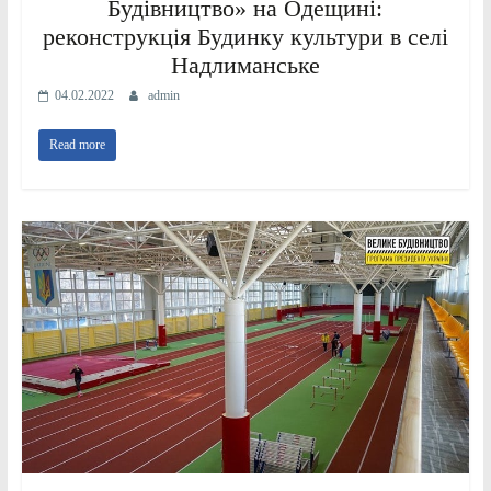
Будівництво» на Одещині:
реконструкція Будинку культури в селі
Надлиманське
04.02.2022
admin
Read more