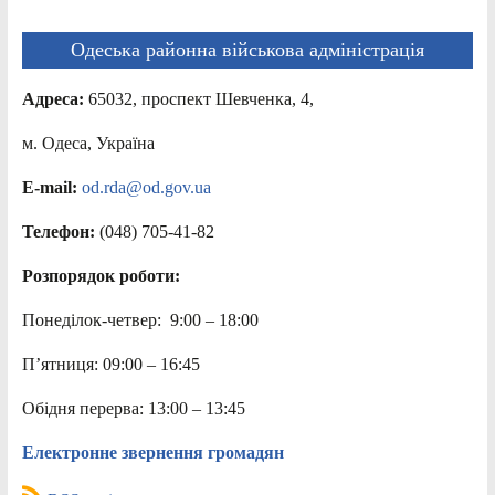
Одеська районна військова адміністрація
Адреса:
65032, проспект Шевченка, 4,
м. Одеса, Україна
E-mail:
od.rda@od.gov.ua
Телефон:
(048) 705-41-82
Розпорядок роботи:
Понеділок-четвер: 9:00 – 18:00
П’ятниця: 09:00 – 16:45
Обідня перерва: 13:00 – 13:45
Електронне звернення громадян