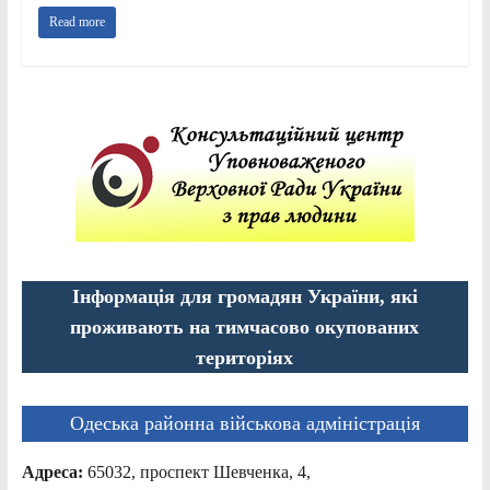
Read more
Інформація для громадян України, які
проживають на тимчасово окупованих
територіях
Одеська районна військова адміністрація
Адреса:
65032, проспект Шевченка, 4,