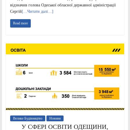
відзначив голова Одеської обласної державної адміністрації
Сергій
[…Читати далі…]
Read more
Велике Будівництво
Новини
У СФЕРІ ОСВІТИ ОДЕЩИНИ,