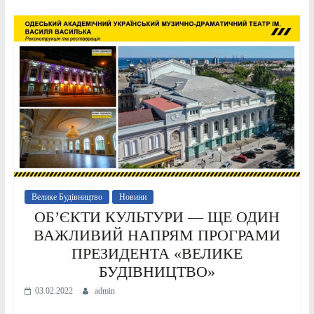
Велике Будівництво
Новини
ОБ’ЄКТИ КУЛЬТУРИ — ЩЕ ОДИН
ВАЖЛИВИЙ НАПРЯМ ПРОГРАМИ
ПРЕЗИДЕНТА «ВЕЛИКЕ
БУДІВНИЦТВО»
03.02.2022
admin