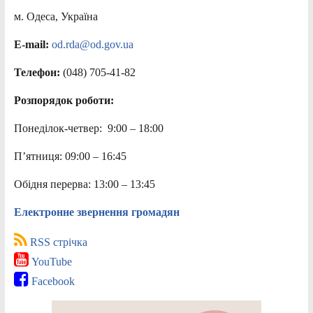
м. Одеса, Україна
E-mail:
od.rda@od.gov.ua
Телефон:
(048) 705-41-82
Розпорядок роботи:
Понеділок-четвер: 9:00 – 18:00
П’ятниця: 09:00 – 16:45
Обідня перерва: 13:00 – 13:45
Електронне звернення громадян
RSS стрічка
YouTube
Facebook