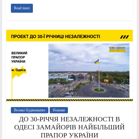
Read more
Велике Будівництво
Новини
ДО 30-РІЧЧЯ НЕЗАЛЕЖНОСТІ В
ОДЕСІ ЗАМАЙОРІВ НАЙБІЛЬШИЙ
ПРАПОР УКРАЇНИ