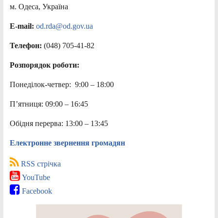
м. Одеса, Україна
E-mail:
od.rda@od.gov.ua
Телефон:
(048) 705-41-82
Розпорядок роботи:
Понеділок-четвер: 9:00 – 18:00
П’ятниця: 09:00 – 16:45
Обідня перерва: 13:00 – 13:45
Електронне звернення громадян
RSS стрічка
YouTube
Facebook