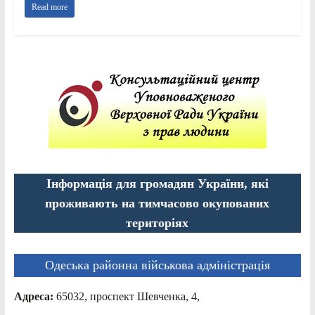
Read more
Інформація для громадян України, які
проживають на тимчасово окупованих
територіях
Одеська районна військова адміністрація
Адреса:
65032, проспект Шевченка, 4,