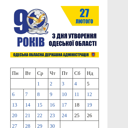
Пн
Вт
Ср
Чт
Пт
Сб
Нд
1
2
3
4
5
6
7
8
9
10
11
12
13
14
15
16
17
18
19
20
21
22
23
24
25
26
27
28
29
30