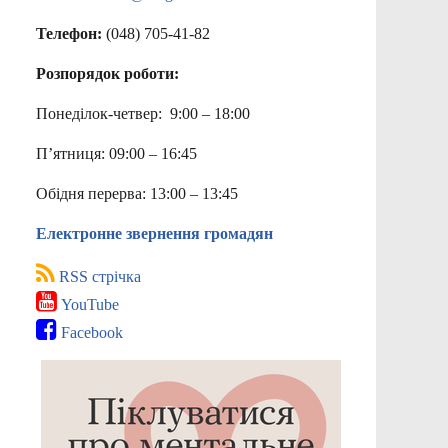
Телефон:
(048) 705-41-82
Розпорядок роботи:
Понеділок-четвер: 9:00 – 18:00
П’ятниця: 09:00 – 16:45
Обідня перерва: 13:00 – 13:45
Електронне звернення громадян
RSS стрічка
YouTube
Facebook