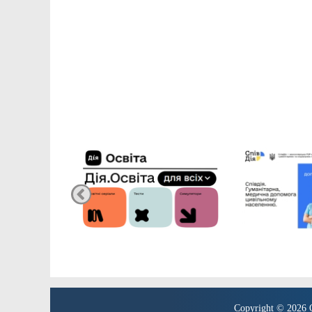
Copyright © 2026