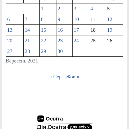
1
2
3
4
5
6
7
8
9
10
11
12
13
14
15
16
17
18
19
20
21
22
23
24
25
26
27
28
29
30
Вересень 2021
« Сер
Жов »