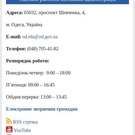
Адреса:
65032, проспект Шевченка, 4,
м. Одеса, Україна
E-mail:
od.rda@od.gov.ua
Телефон:
(048) 705-41-82
Розпорядок роботи:
Понеділок-четвер: 9:00 – 18:00
П’ятниця: 09:00 – 16:45
Обідня перерва: 13:00 – 13:45
Електронне звернення громадян
RSS стрічка
YouTube