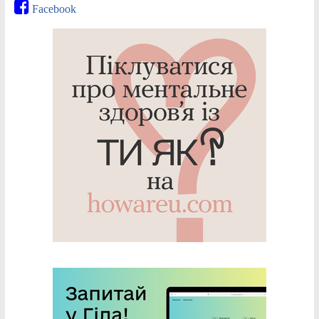
Facebook