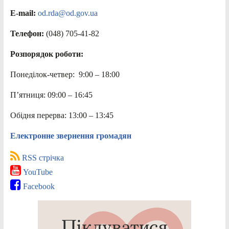
E-mail:
od.rda@od.gov.ua
Телефон:
(048) 705-41-82
Розпорядок роботи:
Понеділок-четвер: 9:00 – 18:00
П’ятниця: 09:00 – 16:45
Обідня перерва: 13:00 – 13:45
Електронне звернення громадян
RSS стрічка
YouTube
Facebook