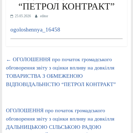
“ПЕТРОЛ КОНТРАКТ”
25.05.2026
editor
ogoloshennya_16458
←
ОГОЛОШЕННЯ про початок громадського
обговорення звіту з оцінки впливу на довкілля
ТОВАРИСТВА З ОБМЕЖЕНОЮ
ВІДПОВІДАЛЬНІСТЮ “ПЕТРОЛ КОНТРАКТ”
ОГОЛОШЕННЯ про початок громадського
обговорення звіту з оцінки впливу на довкілля
ДАЛЬНИЦЬКОЮ СІЛЬСЬКОЮ РАДОЮ