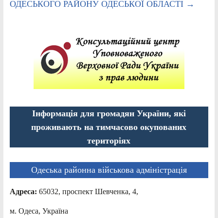
ОДЕСЬКОГО РАЙОНУ ОДЕСЬКОЇ ОБЛАСТІ
→
Інформація для громадян України, які
проживають на тимчасово окупованих
територіях
Одеська районна військова адміністрація
Адреса:
65032, проспект Шевченка, 4,
м. Одеса, Україна