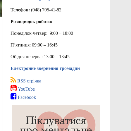
Телефон:
(048) 705-41-82
Розпорядок роботи:
Понеділок-четвер: 9:00 – 18:00
П’ятниця: 09:00 – 16:45
Обідня перерва: 13:00 – 13:45
Електронне звернення громадян
RSS стрічка
YouTube
Facebook