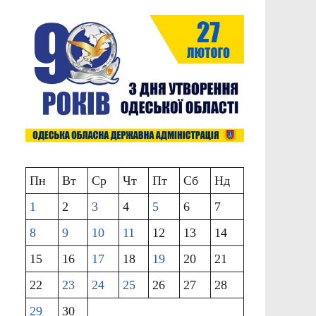
Пн
Вт
Ср
Чт
Пт
Сб
Нд
1
2
3
4
5
6
7
8
9
10
11
12
13
14
15
16
17
18
19
20
21
22
23
24
25
26
27
28
29
30