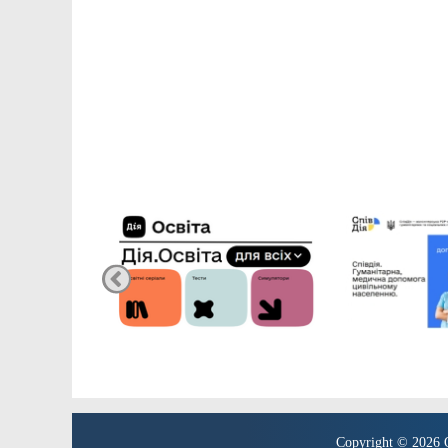
Copyright © 2026