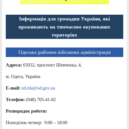
Інформація для громадян України, які
проживають на тимчасово окупованих
територіях
Одеська районна військова адміністрація
Адреса:
65032, проспект Шевченка, 4,
м. Одеса, Україна
E-mail:
od.rda@od.gov.ua
Телефон:
(048) 705-41-82
Розпорядок роботи:
Понеділок-четвер: 9:00 – 18:00