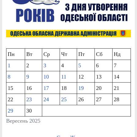
Пн
Вт
Ср
Чт
Пт
Сб
Нд
1
2
3
4
5
6
7
8
9
10
11
12
13
14
15
16
17
18
19
20
21
22
23
24
25
26
27
28
29
30
Вересень 2025