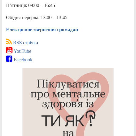
П’ятниця: 09:00 – 16:45
Обідня перерва: 13:00 – 13:45
Електронне звернення громадян
RSS стрічка
YouTube
Facebook