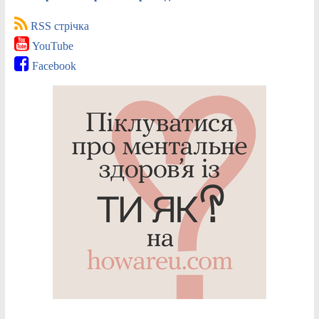
RSS стрічка
YouTube
Facebook