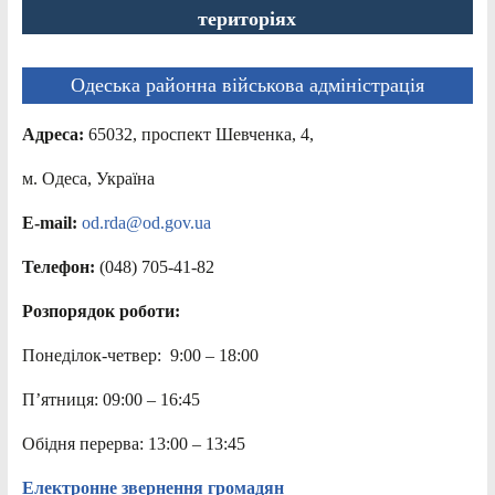
територіях
Одеська районна військова адміністрація
Адреса:
65032, проспект Шевченка, 4,
м. Одеса, Україна
E-mail:
od.rda@od.gov.ua
Телефон:
(048) 705-41-82
Розпорядок роботи:
Понеділок-четвер: 9:00 – 18:00
П’ятниця: 09:00 – 16:45
Обідня перерва: 13:00 – 13:45
Електронне звернення громадян