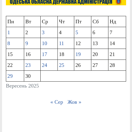
Пн
Вт
Ср
Чт
Пт
Сб
Нд
1
2
3
4
5
6
7
8
9
10
11
12
13
14
15
16
17
18
19
20
21
22
23
24
25
26
27
28
29
30
Вересень 2025
« Сер
Жов »