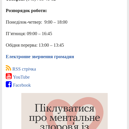
Розпорядок роботи:
Понеділок-четвер: 9:00 – 18:00
П’ятниця: 09:00 – 16:45
Обідня перерва: 13:00 – 13:45
Електронне звернення громадян
RSS стрічка
YouTube
Facebook