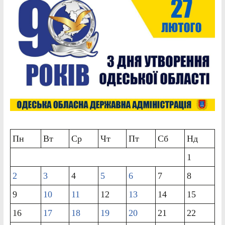
Пн
Вт
Ср
Чт
Пт
Сб
Нд
1
2
3
4
5
6
7
8
9
10
11
12
13
14
15
16
17
18
19
20
21
22