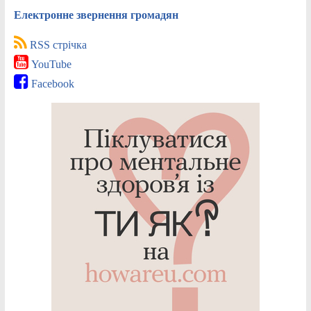
Електронне звернення громадян
RSS стрічка
YouTube
Facebook