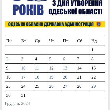
Пн
Вт
Ср
Чт
Пт
Сб
Нд
1
2
3
4
5
6
7
8
9
10
11
12
13
14
15
16
17
18
19
20
21
22
23
24
25
26
27
28
29
30
31
Грудень 2024