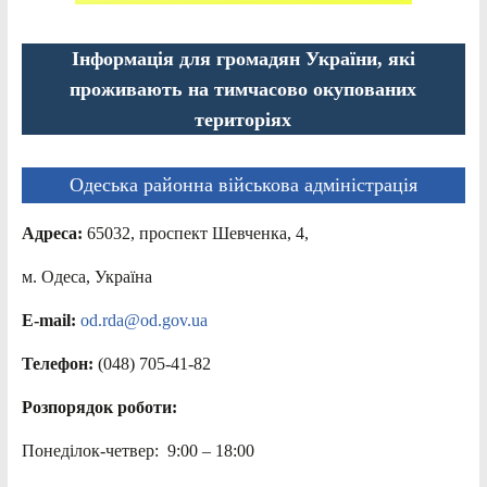
Інформація для громадян України, які
проживають на тимчасово окупованих
територіях
Одеська районна військова адміністрація
Адреса:
65032, проспект Шевченка, 4,
м. Одеса, Україна
E-mail:
od.rda@od.gov.ua
Телефон:
(048) 705-41-82
Розпорядок роботи:
Понеділок-четвер: 9:00 – 18:00