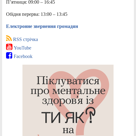
П’ятниця: 09:00 – 16:45
Обідня перерва: 13:00 – 13:45
Електронне звернення громадян
RSS стрічка
YouTube
Facebook