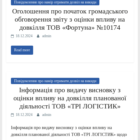
Повідомлення про намір отримати дозвіл на викиди
Оголошення про початок громадського
обговорення звіту з оцінки впливу на
довкілля ТОВ «Фортуна» №10174
18.12.2024
admin
Read more
Повідомлення про намір отримати дозвіл на викиди
Інформація про видачу висновку з
оцінки впливу на довкілля планованої
діяльності ТОВ «ТРІ ЛОГІСТИК»
18.12.2024
admin
Інформація про видачу висновку з оцінки впливу на
довкілля планованої діяльності ТОВ «ТРІ ЛОГІСТИК» щодо