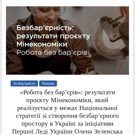
Безбар'єрність
Новини
«Робота без бар’єрів»: результати
проєкту Мінекономіки, який
реалізується у межах Національної
стратегії зі створення безбар’єрного
простору в Україні за ініціативи
Першої Леді України Олена Зеленська