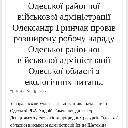
Одеської районної
військової адміністрації
Олександр Гринчак провів
розширену робочу нараду
Одеської районної
військової адміністрації
Одеської області з
екологічних питань.
10.04.2024
editor
У нараді взяли участь в.о. заступника начальника
Одеської РВА Андрій Тимченко, директор
Департаменту екології та природних ресурсів Одеської
обласної військової адміністрації Ірина Шатохіна,