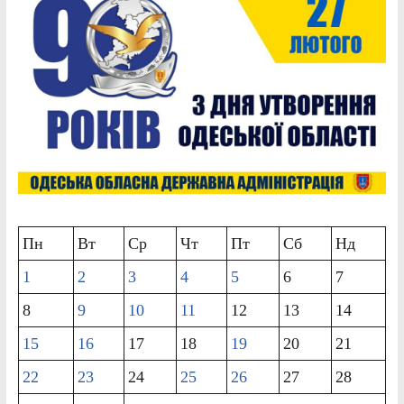
Пн
Вт
Ср
Чт
Пт
Сб
Нд
1
2
3
4
5
6
7
8
9
10
11
12
13
14
15
16
17
18
19
20
21
22
23
24
25
26
27
28