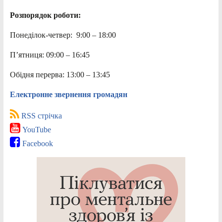
Розпорядок роботи:
Понеділок-четвер: 9:00 – 18:00
П’ятниця: 09:00 – 16:45
Обідня перерва: 13:00 – 13:45
Електронне звернення громадян
RSS стрічка
YouTube
Facebook