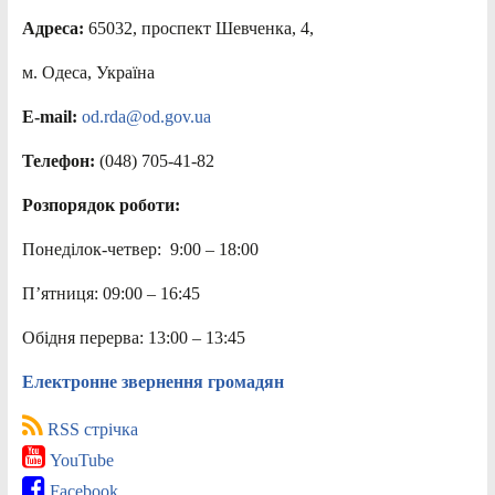
Адреса:
65032, проспект Шевченка, 4,
м. Одеса, Україна
E-mail:
od.rda@od.gov.ua
Телефон:
(048) 705-41-82
Розпорядок роботи:
Понеділок-четвер: 9:00 – 18:00
П’ятниця: 09:00 – 16:45
Обідня перерва: 13:00 – 13:45
Електронне звернення громадян
RSS стрічка
YouTube
Facebook