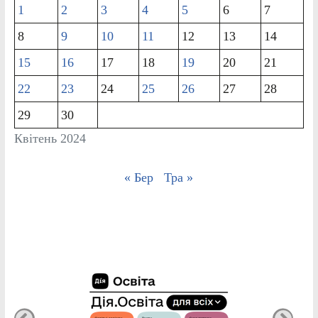
1
2
3
4
5
6
7
8
9
10
11
12
13
14
15
16
17
18
19
20
21
22
23
24
25
26
27
28
29
30
Квітень 2024
« Бер
Тра »