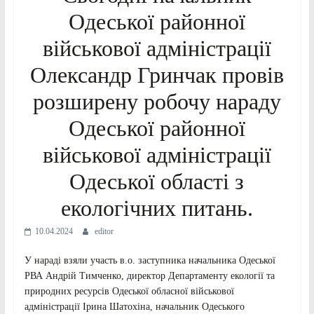
Одеської районної
військової адміністрації
Олександр Гринчак провів
розширену робочу нараду
Одеської районної
військової адміністрації
Одеської області з
екологічних питань.
10.04.2024
editor
У нараді взяли участь в.о. заступника начальника Одеської
РВА Андрій Тимченко, директор Департаменту екології та
природних ресурсів Одеської обласної військової
адміністрації Ірина Шатохіна, начальник Одеського