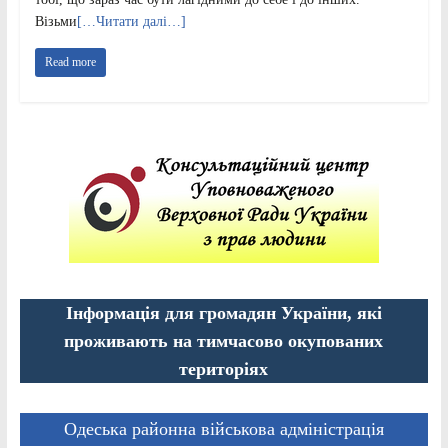
Візьми
[…Читати далі…]
Read more
Інформація для громадян України, які
проживають на тимчасово окупованих
територіях
Одеська районна військова адміністрація