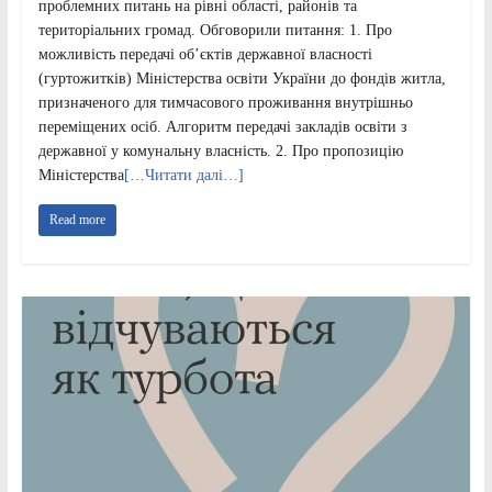
проблемних питань на рівні області, районів та
територіальних громад. Обговорили питання: 1. Про
можливість передачі об’єктів державної власності
(гуртожитків) Міністерства освіти України до фондів житла,
призначеного для тимчасового проживання внутрішньо
переміщених осіб. Алгоритм передачі закладів освіти з
державної у комунальну власність. 2. Про пропозицію
Міністерства
[…Читати далі…]
Read more