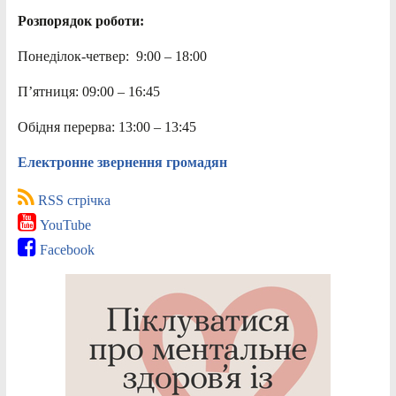
Розпорядок роботи:
Понеділок-четвер: 9:00 – 18:00
П’ятниця: 09:00 – 16:45
Обідня перерва: 13:00 – 13:45
Електронне звернення громадян
RSS стрічка
YouTube
Facebook