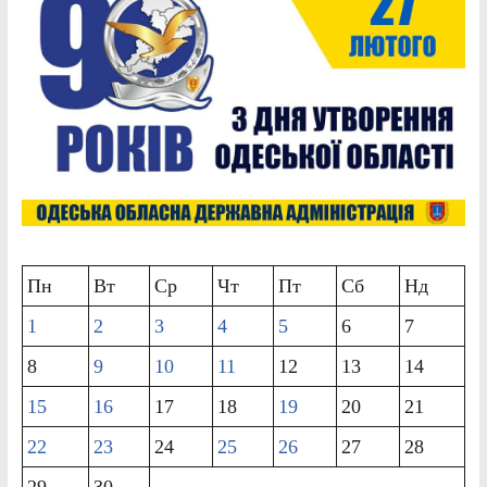
Пн
Вт
Ср
Чт
Пт
Сб
Нд
1
2
3
4
5
6
7
8
9
10
11
12
13
14
15
16
17
18
19
20
21
22
23
24
25
26
27
28
29
30