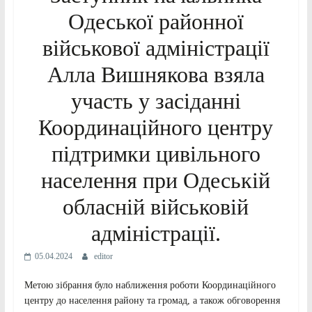
Одеської районної
військової адміністрації
Алла Вишнякова взяла
участь у засіданні
Координаційного центру
підтримки цивільного
населення при Одеській
обласній військовій
адміністрації.
05.04.2024
editor
Метою зібрання було наближення роботи Координаційного
центру до населення району та громад, а також обговорення