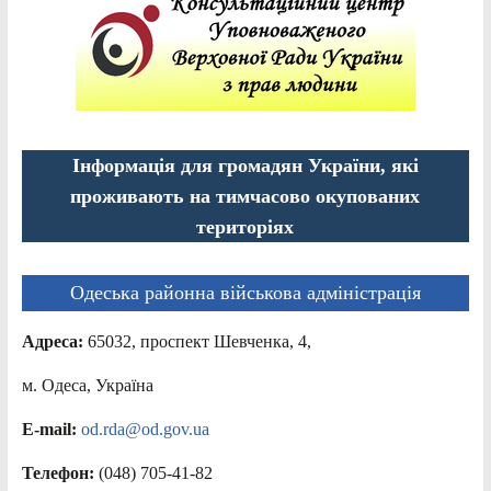
Інформація для громадян України, які
проживають на тимчасово окупованих
територіях
Одеська районна військова адміністрація
Адреса:
65032, проспект Шевченка, 4,
м. Одеса, Україна
E-mail:
od.rda@od.gov.ua
Телефон:
(048) 705-41-82