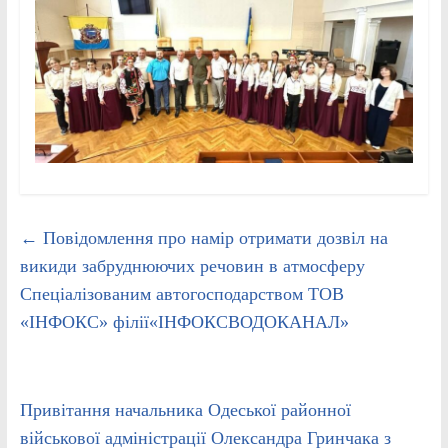
←
Повідомлення про намір отримати дозвіл на
викиди забруднюючих речовин в атмосферу
Спеціалізованим автогосподарством ТОВ
«ІНФОКС» філії«ІНФОКСВОДОКАНАЛ»
Привітання начальника Одеської районної
військової адміністрації Олександра Гринчака з