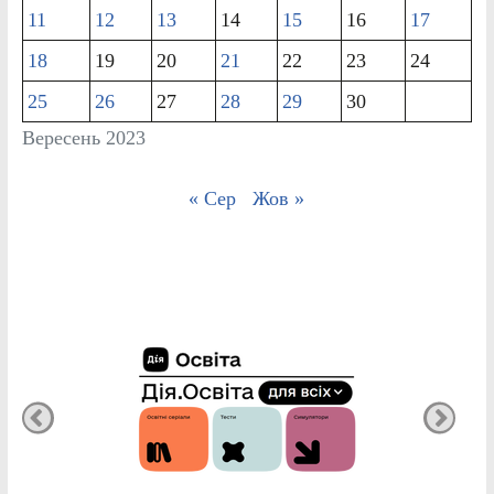
11
12
13
14
15
16
17
18
19
20
21
22
23
24
25
26
27
28
29
30
Вересень 2023
« Сер
Жов »