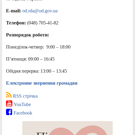
E-mail:
od.rda@od.gov.ua
Телефон:
(048) 705-41-82
Розпорядок роботи:
Понеділок-четвер: 9:00 – 18:00
П’ятниця: 09:00 – 16:45
Обідня перерва: 13:00 – 13:45
Електронне звернення громадян
RSS стрічка
YouTube
Facebook