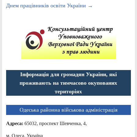
Днем працівників освіти України
→
Інформація для громадян України, які
проживають на тимчасово окупованих
територіях
Одеська районна військова адміністрація
Адреса:
65032, проспект Шевченка, 4,
м. Одеса, Україна