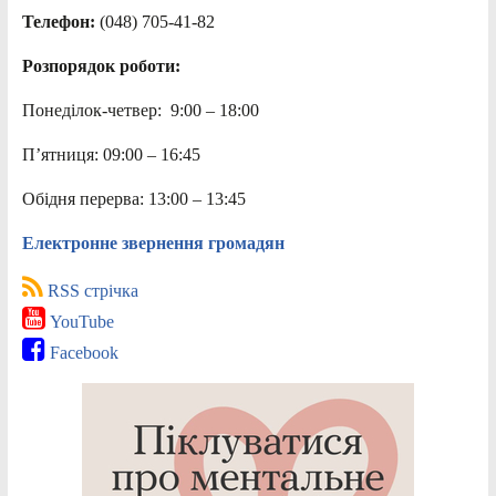
Телефон:
(048) 705-41-82
Розпорядок роботи:
Понеділок-четвер: 9:00 – 18:00
П’ятниця: 09:00 – 16:45
Обідня перерва: 13:00 – 13:45
Електронне звернення громадян
RSS стрічка
YouTube
Facebook