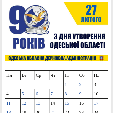
Пн
Вт
Ср
Чт
Пт
Сб
Нд
1
2
3
4
5
6
7
8
9
10
11
12
13
14
15
16
17
18
19
20
21
22
23
24