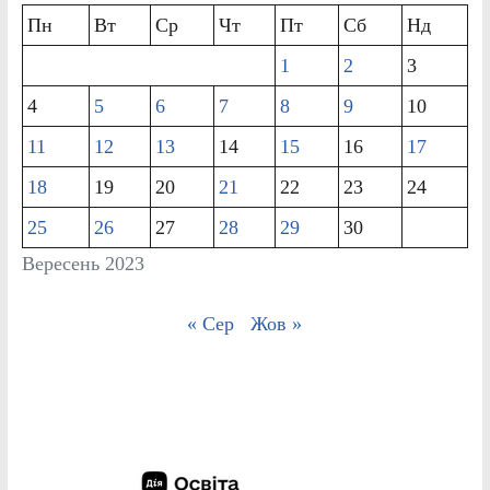
Пн
Вт
Ср
Чт
Пт
Сб
Нд
1
2
3
4
5
6
7
8
9
10
11
12
13
14
15
16
17
18
19
20
21
22
23
24
25
26
27
28
29
30
Вересень 2023
« Сер
Жов »