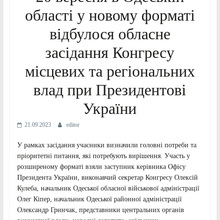
області у новому форматі
відбулося обласне
засідання Конгресу
місцевих та регіональних
влад при Президентові
України
21.09.2023
editor
У рамках засідання учасники визначили головні потреби та
пріоритетні питання, які потребують вирішення. Участь у
розширеному форматі взяли заступник керівника Офісу
Президента України, виконавчий секретар Конгресу Олексій
Кулеба, начальник Одеської обласної військової адміністрації
Олег Кіпер, начальник Одеської районної адміністрації
Олександр Гринчак, представники центральних органів