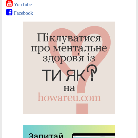
YouTube
Facebook