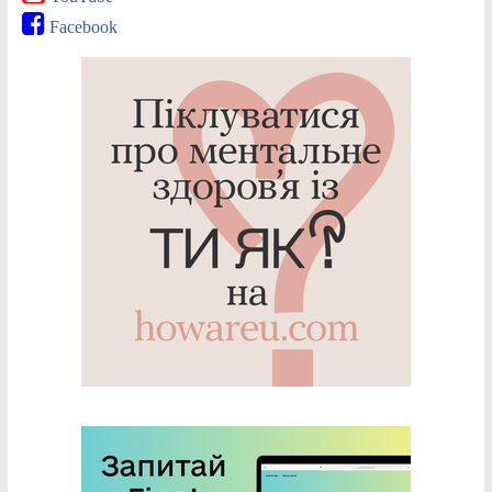
Facebook