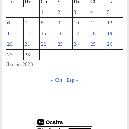
Пн
Вт
Ср
Чт
Пт
Сб
Нд
1
2
3
4
5
6
7
8
9
10
11
12
13
14
15
16
17
18
19
20
21
22
23
24
25
26
27
28
Лютий 2023
« Січ
Бер »