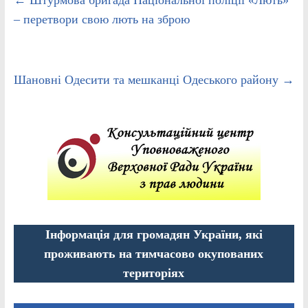
– перетвори свою лють на зброю
Шановні Одесити та мешканці Одеського району
→
Інформація для громадян України, які
проживають на тимчасово окупованих
територіях