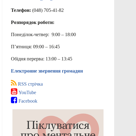
Телефон:
(048) 705-41-82
Розпорядок роботи:
Понеділок-четвер: 9:00 – 18:00
П’ятниця: 09:00 – 16:45
Обідня перерва: 13:00 – 13:45
Електронне звернення громадян
RSS стрічка
YouTube
Facebook